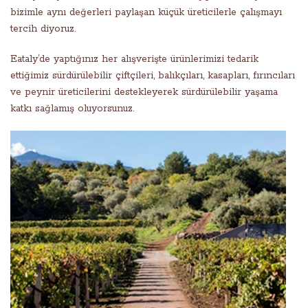
bizimle aynı değerleri paylaşan küçük üreticilerle çalışmayı
tercih diyoruz.
Eataly’de yaptığınız her alışverişte ürünlerimizi tedarik
ettiğimiz sürdürülebilir çiftçileri, balıkçıları, kasapları, fırıncıları
ve peynir üreticilerini destekleyerek sürdürülebilir yaşama
katkı sağlamış oluyorsunuz.