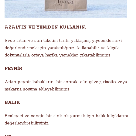
AZALTIN ​​VE YENİDEN KULLANIN.
Evde artan ve son tüketim tarihi yaklaşmış yiyeceklerinizi
değerlendirmek için yaratıcılığınızı kullanabilir ve küçük
dokunuşlarla ortaya harika yemekler çıkartabilirsiniz.
PEYNİR
Artan peynir kabuklarını bir sonraki gün güveç, risotto veya
makarna sosuna ekleyebilirsiniz.
BALIK
Besleyici ve zengin bir stok oluşturmak için balık kılçıklarını
değerlendirebilirsiniz.