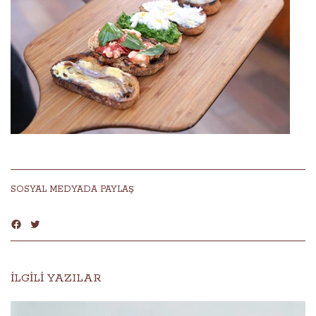
SOSYAL MEDYADA PAYLAŞ
İLGİLİ YAZILAR