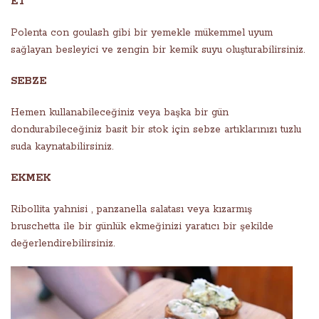
ET
Polenta con goulash gibi bir yemekle mükemmel uyum
sağlayan besleyici ve zengin bir kemik suyu oluşturabilirsiniz.
SEBZE
Hemen kullanabileceğiniz veya başka bir gün
dondurabileceğiniz basit bir stok için sebze artıklarınızı tuzlu
suda kaynatabilirsiniz.
EKMEK
Ribollita yahnisi , panzanella salatası veya kızarmış
bruschetta ile bir günlük ekmeğinizi yaratıcı bir şekilde
değerlendirebilirsiniz.