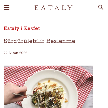
Eataly'i Keşfet
Sürdürülebilir Beslenme
22 Nisan 2022