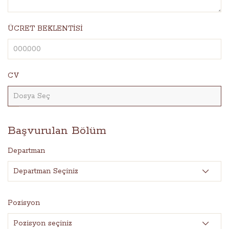
ÜCRET BEKLENTİSİ
CV
Başvurulan Bölüm
Departman
Pozisyon