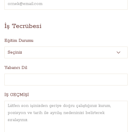
İş Tecrübesi
Eğitim Durumu
Yabancı Dil
İŞ GEÇMİŞİ