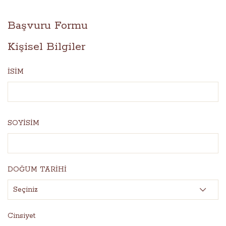
Başvuru Formu
Kişisel Bilgiler
İSİM
SOYİSİM
DOĞUM TARİHİ
Cinsiyet