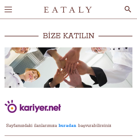
BİZE KATILIN
Sayfamızdaki ilanlarımıza
buradan
başvurabilirsiniz