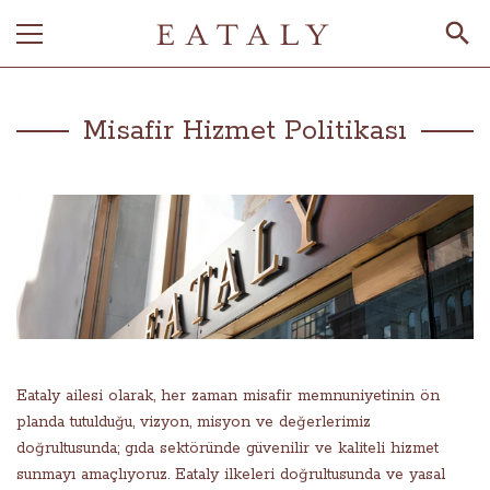
Misafir Hizmet Politikası
Eataly ailesi olarak, her zaman misafir memnuniyetinin ön
planda tutulduğu, vizyon, misyon ve değerlerimiz
doğrultusunda; gıda sektöründe güvenilir ve kaliteli hizmet
sunmayı amaçlıyoruz. Eataly ilkeleri doğrultusunda ve yasal