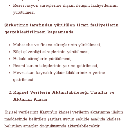
Rezervasyon süreçlerine ilişkin iletişim faaliyetlerinin
yürütülmesi
Şirketimiz tarafından yürütülen ticari faaliyetlerin
gerçekleştirilmesi kapsamında,
Muhasebe ve finans süreçlerinin yürütülmesi,
Bilgi güvenliği süreçlerinin yürütülmesi,
Hukuki süreçlerin yürütülmesi,
Resmi kurum taleplerinin yerine getirilmesi,
Mevzuattan kaynaklı yükümlülüklerimizin yerine
getirilmesi
Kişisel Verilerin Aktarılabileceği Taraflar ve
Aktarım Amac
ı
Kişisel verileriniz Kanun’un kişisel verilerin aktarımına ilişkin
maddesinde belirtilen şartlara uygun şekilde aşağıda kişilere
belirtilen amaçlar doğrultusunda aktarılabilecektir;