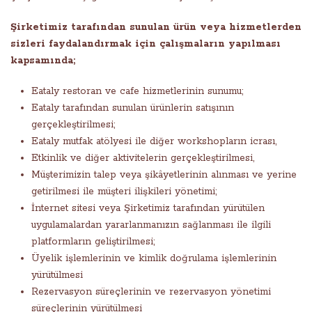
Şirketimiz tarafından sunulan ürün veya hizmetlerden
sizleri faydalandırmak için çalışmaların yapılması
kapsamında;
Eataly restoran ve cafe hizmetlerinin sunumu;
Eataly tarafından sunulan ürünlerin satışının
gerçekleştirilmesi;
Eataly mutfak atölyesi ile diğer workshopların icrası,
Etkinlik ve diğer aktivitelerin gerçekleştirilmesi,
Müşterimizin talep veya şikâyetlerinin alınması ve yerine
getirilmesi ile müşteri ilişkileri yönetimi;
İnternet sitesi veya Şirketimiz tarafından yürütülen
uygulamalardan yararlanmanızın sağlanması ile ilgili
platformların geliştirilmesi;
Üyelik işlemlerinin ve kimlik doğrulama işlemlerinin
yürütülmesi
Rezervasyon süreçlerinin ve rezervasyon yönetimi
süreçlerinin yürütülmesi