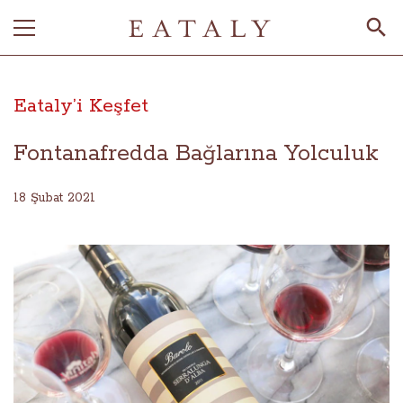
Eataly’i Keşfet
Fontanafredda Bağlarına Yolculuk
18 Şubat 2021