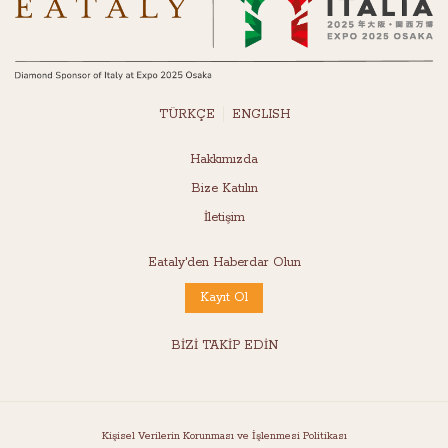
TÜRKÇE
ENGLISH
Hakkımızda
Bize Katılın
İletişim
Eataly'den Haberdar Olun
Kayıt Ol
BİZİ TAKİP EDİN
Kişisel Verilerin Korunması ve İşlenmesi Politikası