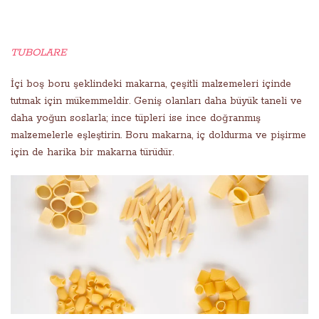
TUBOLARE
İçi boş boru şeklindeki makarna, çeşitli malzemeleri içinde
tutmak için mükemmeldir. Geniş olanları daha büyük taneli ve
daha yoğun soslarla; ince tüpleri ise ince doğranmış
malzemelerle eşleştirin. Boru makarna, iç doldurma ve pişirme
için de harika bir makarna türüdür.