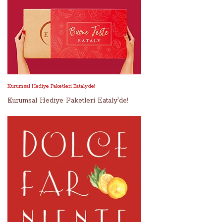
Kurumsal Hediye Paketleri Eataly'de!
Kurumsal Hediye Paketleri Eataly'de!