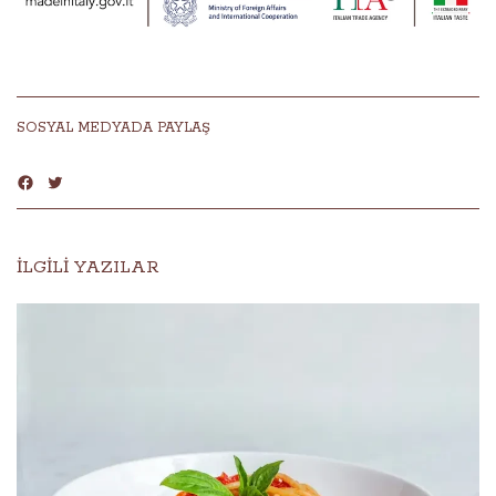
SOSYAL MEDYADA PAYLAŞ
İLGİLİ YAZILAR