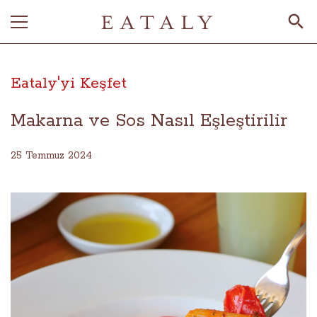
Eataly'yi Keşfet
Makarna ve Sos Nasıl Eşleştirilir
25 Temmuz 2024