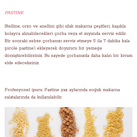
PASTINE
Stelline, orzo ve anellini gibi ufak makarna çeşitleri, kaşıkla
kolayca alınabilecekleri çorba veya et suyunda servis edilir.
Bir sonraki sebze çorbanızı servis etmeye 5 ila 7 dakika kala
picole pastine’i ekleyerek doyurucu bir yemeğe
dönüştürebilirsiniz. Bu sayede çorbanızda daha kalın bir kıvam
elde edeceksiniz.
Profesyonel ipucu: Pastine yaz aylarında soğuk makarna
salatalarında da kullanılabilir.