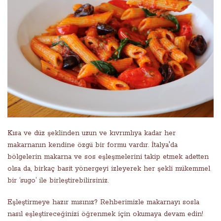
Kısa ve düz şeklinden uzun ve kıvrımlıya kadar her
makarnanın kendine özgü bir formu vardır. İtalya'da
bölgelerin makarna ve sos eşleşmelerini takip etmek adetten
olsa da, birkaç basit yönergeyi izleyerek her şekli mükemmel
bir ‘sugo’ ile birleştirebilirsiniz.
Eşleştirmeye hazır mısınız? Rehberimizle makarnayı sosla
nasıl eşleştireceğinizi öğrenmek için okumaya devam edin!