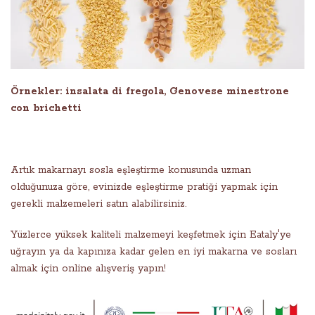
Örnekler: insalata di fregola, Genovese minestrone
con brichetti
Artık makarnayı sosla eşleştirme konusunda uzman
olduğunuza göre, evinizde eşleştirme pratiği yapmak için
gerekli malzemeleri satın alabilirsiniz.
Yüzlerce yüksek kaliteli malzemeyi keşfetmek için Eataly'ye
uğrayın ya da kapınıza kadar gelen en iyi makarna ve sosları
almak için online alışveriş yapın!