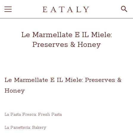
Le Marmellate E IL Miele:
Preserves & Honey
Le Marmellate E IL Miele: Preserves &
Honey
La Pasta Fresca: Fresh Pasta
La Panetteria: Bakery