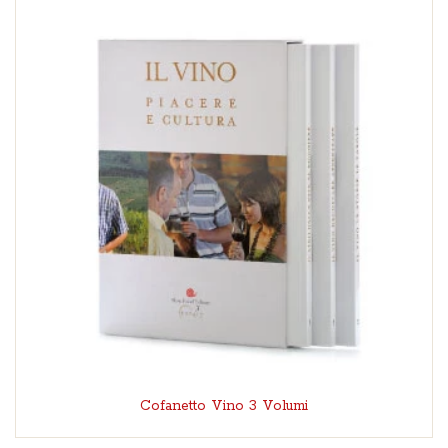
Cofanetto Vino 3 Volumi