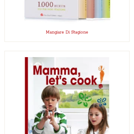
Mangiare Di Stagione