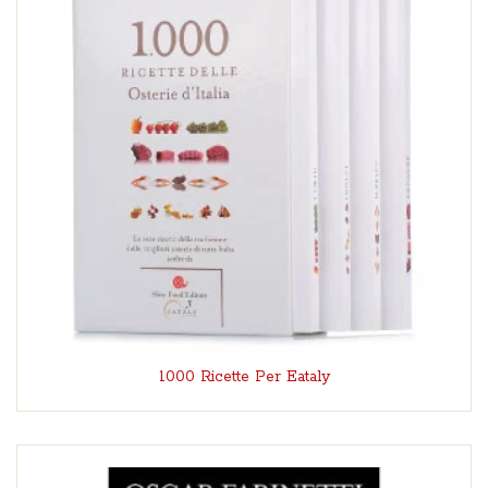
1000 Ricette Per Eataly