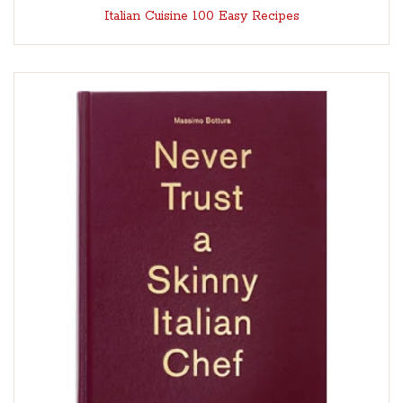
Italian Cuisine 100 Easy Recipes