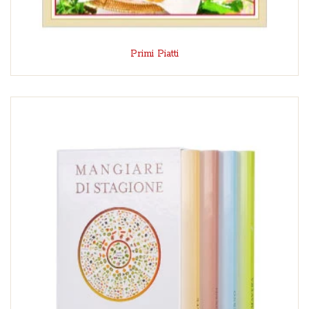
Primi Piatti