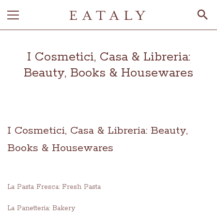
I Cosmetici, Casa & Libreria:
Beauty, Books & Housewares
I Cosmetici, Casa & Libreria: Beauty,
Books & Housewares
La Pasta Fresca: Fresh Pasta
La Panetteria: Bakery