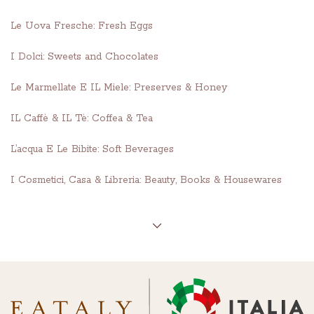
Le Uova Fresche: Fresh Eggs
I Dolci: Sweets and Chocolates
Le Marmellate E IL Miele: Preserves & Honey
IL Caffè & IL Tè: Coffea & Tea
L’acqua E Le Bibite: Soft Beverages
I Cosmetici, Casa & Libreria: Beauty, Books & Housewares