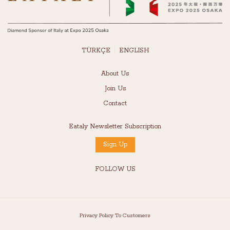
TÜRKÇE
ENGLISH
About Us
Join Us
Contact
Eataly Newsletter Subscription
Sign Up
FOLLOW US
Privacy Policy To Customers