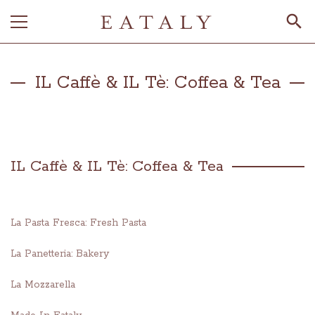
IL Caffè & IL Tè: Coffea & Tea
IL Caffè & IL Tè: Coffea & Tea
La Pasta Fresca: Fresh Pasta
La Panetteria: Bakery
La Mozzarella