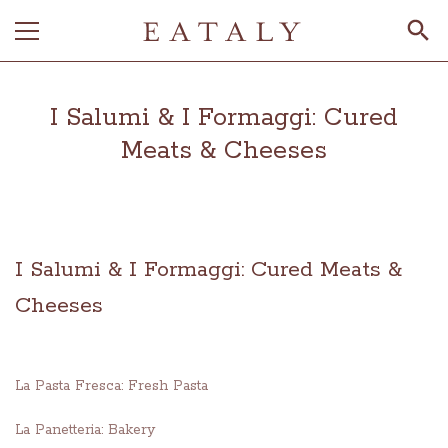
I Salumi & I Formaggi: Cured
Meats & Cheeses
I Salumi & I Formaggi: Cured Meats &
Cheeses
La Pasta Fresca: Fresh Pasta
La Panetteria: Bakery