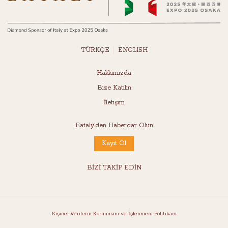
TÜRKÇE
ENGLISH
Hakkımızda
Bize Katılın
İletişim
Eataly'den Haberdar Olun
Kayıt Ol
BİZİ TAKİP EDİN
Kişisel Verilerin Korunması ve İşlenmesi Politikası