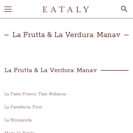
La Frutta & La Verdura: Manav
La Frutta & La Verdura: Manav
La Pasta Fresca: Taze Makarna
La Panetteria: Fırın
La Mozzarella