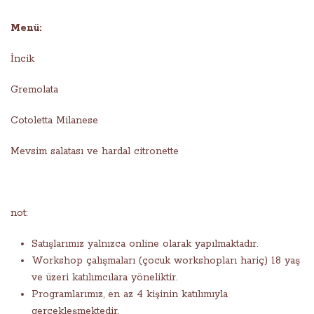
Menü:
İncik
Gremolata
Cotoletta Milanese
Mevsim salatası ve hardal citronette
not:
Satışlarımız yalnızca online olarak yapılmaktadır.
Workshop çalışmaları (çocuk workshopları hariç) 18 yaş
ve üzeri katılımcılara yöneliktir.
Programlarımız, en az 4 kişinin katılımıyla
gerçekleşmektedir.