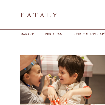
MARKET
RESTORAN
EATALY MUTFAK AT