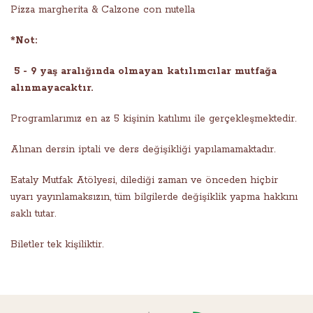
Pizza margherita & Calzone con nutella
*Not:
5 - 9 yaş aralığında olmayan katılımcılar mutfağa
alınmayacaktır.
Programlarımız en az 5 kişinin katılımı ile gerçekleşmektedir.
Alınan dersin iptali ve ders değişikliği yapılamamaktadır.
Eataly Mutfak Atölyesi, dilediği zaman ve önceden hiçbir
uyarı yayınlamaksızın, tüm bilgilerde değişiklik yapma hakkını
saklı tutar.
Biletler tek kişiliktir.