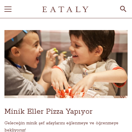
Minik Eller Pizza Yapıyor
Geleceğin minik şef adaylarını eğlenmeye ve öğrenmeye
bekliyoruz!