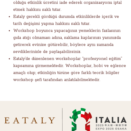
olduğu etkinlik ücretini iade ederek organizasyonu iptal
etmek hakkını saklı tutar.
Eataly gerekli gördüğü durumda etkinliklerde içerik ve
tarih değişimi yapma hakkını saklı tutar.
Workshop boyunca yapacağınız yemeklerin fazlasının
gıda atığı olmaması adına, saklama kaplarınızı yanınızda
getirerek evinize götürebilir, böylece aynı zamanda
sevdiklerinizle de paylaşabilirsiniz.
Eataly’de düzenlenen workshoplar “profesyonel eğitim”
kapsamına girmemektedir. Workshoplar, hobi ve eğlence
amaçlı olup; etkinliğin türüne göre farklı teorik bilgiler
workshop şefi tarafından anlatılabilmektedir.