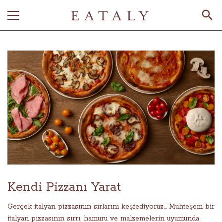
Kendi Pizzanı Yarat
Gerçek italyan pizzasının sırlarını keşfediyoruz... Muhteşem bir
italyan pizzasının sırrı, hamuru ve malzemelerin uyumunda