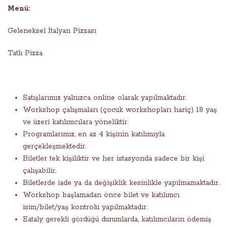
Menü:
Geleneksel İtalyan Pizzası
Tatlı Pizza
Satışlarımız yalnızca online olarak yapılmaktadır.
Workshop çalışmaları (çocuk workshopları hariç) 18 yaş
ve üzeri katılımcılara yöneliktir.
Programlarımız, en az 4 kişinin katılımıyla
gerçekleşmektedir.
Biletler tek kişiliktir ve her istasyonda sadece bir kişi
çalışabilir.
Biletlerde iade ya da değişiklik kesinlikle yapılmamaktadır.
Workshop başlamadan önce bilet ve katılımcı
isim/bilet/yaş kontrolü yapılmaktadır.
Eataly gerekli gördüğü durumlarda, katılımcıların ödemiş