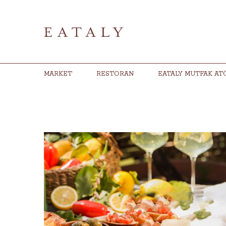
MARKET
RESTORAN
EATALY MUTFAK AT