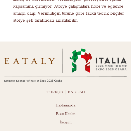
kapsamına girmiyor. Atölye çalışmaları, hobi ve eğlence
amaçlı olup; Verimliliğin türüne göre farklı teorik bilgiler
atölye şefi tarafından anlatılabilir.
TÜRKÇE
ENGLISH
Hakkımızda
Bize Katılın
İletişim