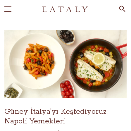
Güney İtalya’yı Keşfediyoruz:
Napoli Yemekleri